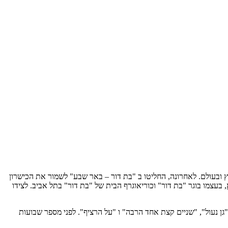
ובעולם. לאחרונה, החליטו ב "בת דור – באר שבע" לשמור את הכישרון
 בעצמו בוגר "בת דור" וכוריאוגרף הבית של "בת דור" בתל אביב. לצידו
 נעול", "שניים קצת אחד הרבה" ו "על הרציף". לפני מספר שבועות