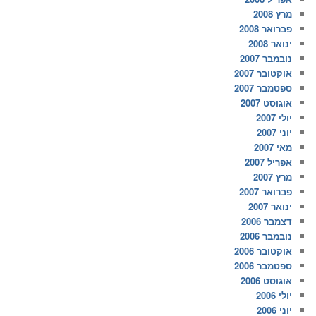
מרץ 2008
פברואר 2008
ינואר 2008
נובמבר 2007
אוקטובר 2007
ספטמבר 2007
אוגוסט 2007
יולי 2007
יוני 2007
מאי 2007
אפריל 2007
מרץ 2007
פברואר 2007
ינואר 2007
דצמבר 2006
נובמבר 2006
אוקטובר 2006
ספטמבר 2006
אוגוסט 2006
יולי 2006
יוני 2006