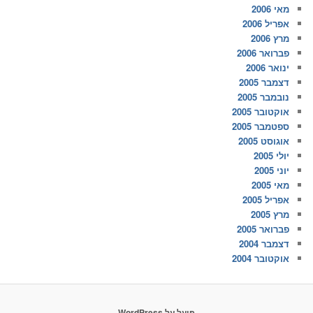
מאי 2006
אפריל 2006
מרץ 2006
פברואר 2006
ינואר 2006
דצמבר 2005
נובמבר 2005
אוקטובר 2005
ספטמבר 2005
אוגוסט 2005
יולי 2005
יוני 2005
מאי 2005
אפריל 2005
מרץ 2005
פברואר 2005
דצמבר 2004
אוקטובר 2004
פועל על WordPress