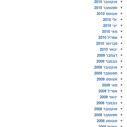
אוקטובר 2010
ספטמבר 2010
אוגוסט 2010
יולי 2010
יוני 2010
מאי 2010
אפריל 2010
פברואר 2010
ינואר 2010
דצמבר 2009
נובמבר 2009
אוקטובר 2009
ספטמבר 2009
אוגוסט 2009
מאי 2009
אפריל 2009
ינואר 2009
נובמבר 2008
אוקטובר 2008
ספטמבר 2008
אוגוסט 2008
אפריל 2008