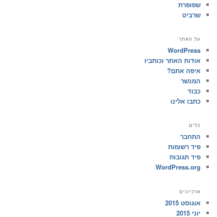
שפופרת
שרביט
על האתר
WordPress
אודות האתר וכותביו
איפה אתם?
המנשר
כבוד
כתבו אלינו
כלים
התחבר
פיד רשומות
פיד תגובות
WordPress.org
ארכיונים
אוגוסט 2015
יוני 2015