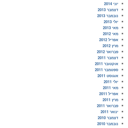
יוני 2014
דצמבר 2013
נובמבר 2013
יולי 2013
מאי 2013
מאי 2012
אפריל 2012
מרץ 2012
פברואר 2012
דצמבר 2011
אוקטובר 2011
ספטמבר 2011
אוגוסט 2011
יולי 2011
מאי 2011
אפריל 2011
מרץ 2011
פברואר 2011
ינואר 2011
דצמבר 2010
נובמבר 2010