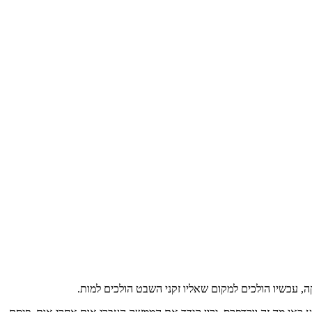
, עכשיו הולכים למקום שאליו זקני השבט הולכים למות.