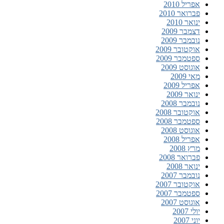
אפריל 2010
פברואר 2010
ינואר 2010
דצמבר 2009
נובמבר 2009
אוקטובר 2009
ספטמבר 2009
אוגוסט 2009
מאי 2009
אפריל 2009
ינואר 2009
נובמבר 2008
אוקטובר 2008
ספטמבר 2008
אוגוסט 2008
אפריל 2008
מרץ 2008
פברואר 2008
ינואר 2008
נובמבר 2007
אוקטובר 2007
ספטמבר 2007
אוגוסט 2007
יולי 2007
יוני 2007