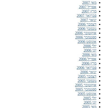
מאי 2007
אפריל 2007
מרץ 2007
פברואר 2007
ינואר 2007
דצמבר 2006
נובמבר 2006
אוקטובר 2006
ספטמבר 2006
אוגוסט 2006
יולי 2006
יוני 2006
מאי 2006
אפריל 2006
מרץ 2006
פברואר 2006
ינואר 2006
דצמבר 2005
נובמבר 2005
אוקטובר 2005
ספטמבר 2005
אוגוסט 2005
יולי 2005
יוני 2005
מאי 2005