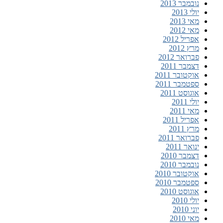
נובמבר 2013
יולי 2013
מאי 2013
מאי 2012
אפריל 2012
מרץ 2012
פברואר 2012
דצמבר 2011
אוקטובר 2011
ספטמבר 2011
אוגוסט 2011
יולי 2011
מאי 2011
אפריל 2011
מרץ 2011
פברואר 2011
ינואר 2011
דצמבר 2010
נובמבר 2010
אוקטובר 2010
ספטמבר 2010
אוגוסט 2010
יולי 2010
יוני 2010
מאי 2010