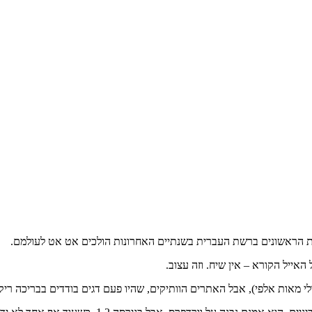
ת הראשונים ברשת העברית בשנתיים האחרונות הולכים אט אט לעולמם.
 האייל הקורא – אין שיח. וזה עצוב.
 מאות אלפי), אבל האתרים הוותיקים, שהיו פעם דגים בודדים בבריכה ריקה