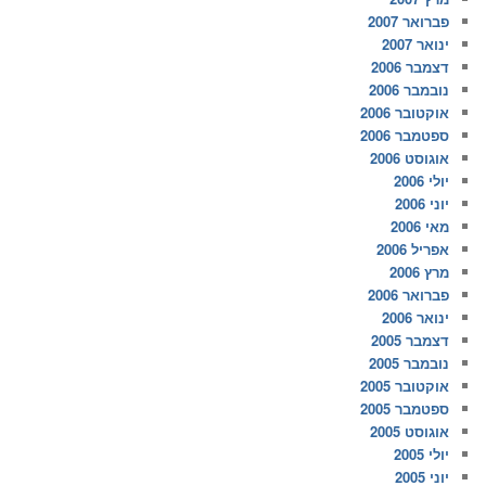
פברואר 2007
ינואר 2007
דצמבר 2006
נובמבר 2006
אוקטובר 2006
ספטמבר 2006
אוגוסט 2006
יולי 2006
יוני 2006
מאי 2006
אפריל 2006
מרץ 2006
פברואר 2006
ינואר 2006
דצמבר 2005
נובמבר 2005
אוקטובר 2005
ספטמבר 2005
אוגוסט 2005
יולי 2005
יוני 2005