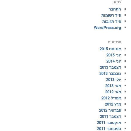
כלים
התחבר
פיד רשומות
פיד תגובות
WordPress.org
ארכיונים
אוגוסט 2015
יוני 2015
יוני 2014
דצמבר 2013
נובמבר 2013
יולי 2013
מאי 2013
מאי 2012
אפריל 2012
מרץ 2012
פברואר 2012
דצמבר 2011
אוקטובר 2011
ספטמבר 2011