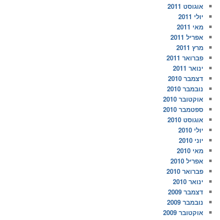
אוגוסט 2011
יולי 2011
מאי 2011
אפריל 2011
מרץ 2011
פברואר 2011
ינואר 2011
דצמבר 2010
נובמבר 2010
אוקטובר 2010
ספטמבר 2010
אוגוסט 2010
יולי 2010
יוני 2010
מאי 2010
אפריל 2010
פברואר 2010
ינואר 2010
דצמבר 2009
נובמבר 2009
אוקטובר 2009