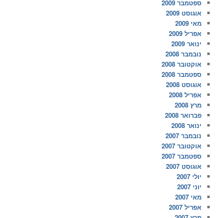
ספטמבר 2009
אוגוסט 2009
מאי 2009
אפריל 2009
ינואר 2009
נובמבר 2008
אוקטובר 2008
ספטמבר 2008
אוגוסט 2008
אפריל 2008
מרץ 2008
פברואר 2008
ינואר 2008
נובמבר 2007
אוקטובר 2007
ספטמבר 2007
אוגוסט 2007
יולי 2007
יוני 2007
מאי 2007
אפריל 2007
מרץ 2007