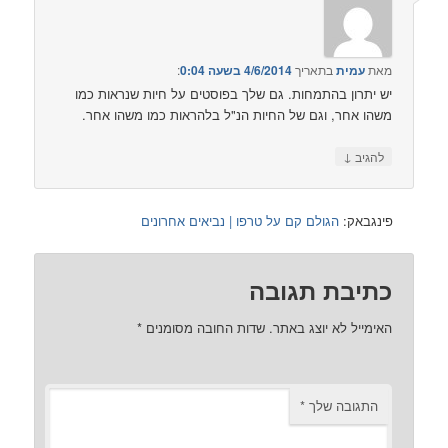
ת
בתאריך
4/6/2014 בשעה 0:04
:‏
 בהתמחות. גם שלך בפוסטים על חיות שנראות כמו
, וגם של החיות הנ"ל בלהראות כמו משהו אחר.
:
הגולם קם על טרפו | נביאים אחרונים
ת תגובה
לא יוצג באתר.
שדות החובה מסומנים
*
ה שלך
*