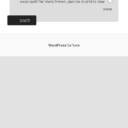
 בדפדפן זה את השם, האימייל והאתר שלי לפעם הבאה
פועל על WordPress