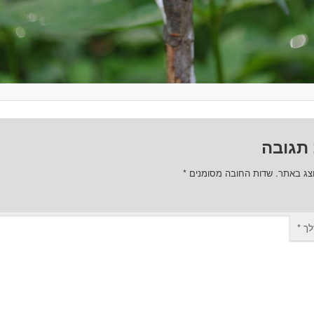
תגובה
וצג באתר.
שדות החובה מסומנים
*
לך
*