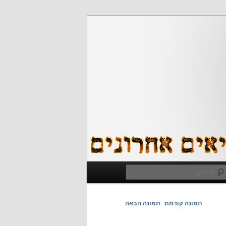
חיפוש
ניווט
תמונה קודמת
תמונה הבאה
בתמונות