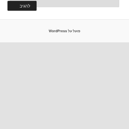
פועל על WordPress