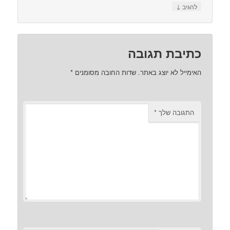
↓
להגיב
כתיבת תגובה
האימייל לא יוצג באתר.
שדות החובה מסומנים
*
התגובה שלך
*