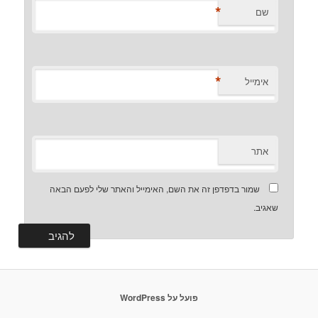
*
שם
*
אימייל
אתר
שמור בדפדפן זה את השם, האימייל והאתר שלי לפעם הבאה
שאגיב.
פועל על WordPress