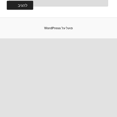
פועל על WordPress