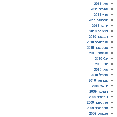
מאי 2011
אפריל 2011
מרץ 2011
פברואר 2011
ינואר 2011
דצמבר 2010
נובמבר 2010
אוקטובר 2010
ספטמבר 2010
אוגוסט 2010
יולי 2010
יוני 2010
מאי 2010
אפריל 2010
פברואר 2010
ינואר 2010
דצמבר 2009
נובמבר 2009
אוקטובר 2009
ספטמבר 2009
אוגוסט 2009