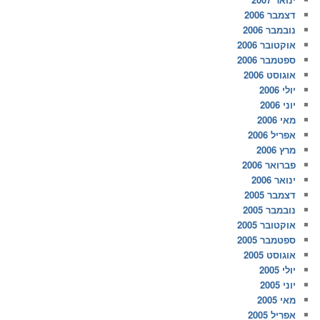
דצמבר 2006
נובמבר 2006
אוקטובר 2006
ספטמבר 2006
אוגוסט 2006
יולי 2006
יוני 2006
מאי 2006
אפריל 2006
מרץ 2006
פברואר 2006
ינואר 2006
דצמבר 2005
נובמבר 2005
אוקטובר 2005
ספטמבר 2005
אוגוסט 2005
יולי 2005
יוני 2005
מאי 2005
אפריל 2005