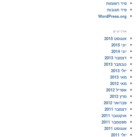
פיד רשומות
פיד תגובות
WordPress.org
ארכיונים
אוגוסט 2015
יוני 2015
יוני 2014
דצמבר 2013
נובמבר 2013
יולי 2013
מאי 2013
מאי 2012
אפריל 2012
מרץ 2012
פברואר 2012
דצמבר 2011
אוקטובר 2011
ספטמבר 2011
אוגוסט 2011
יולי 2011