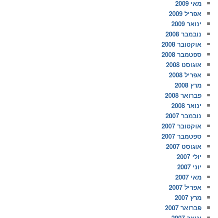
מאי 2009
אפריל 2009
ינואר 2009
נובמבר 2008
אוקטובר 2008
ספטמבר 2008
אוגוסט 2008
אפריל 2008
מרץ 2008
פברואר 2008
ינואר 2008
נובמבר 2007
אוקטובר 2007
ספטמבר 2007
אוגוסט 2007
יולי 2007
יוני 2007
מאי 2007
אפריל 2007
מרץ 2007
פברואר 2007
ינואר 2007