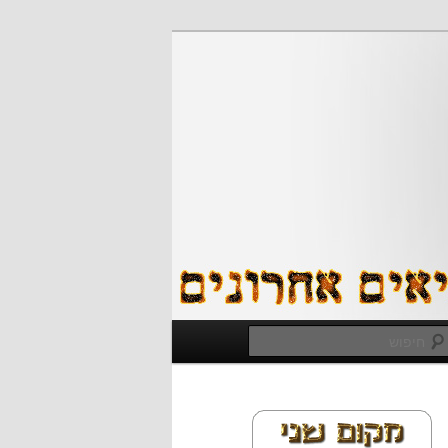
חיפוש