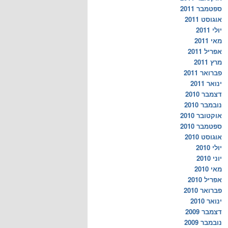
ספטמבר 2011
אוגוסט 2011
יולי 2011
מאי 2011
אפריל 2011
מרץ 2011
פברואר 2011
ינואר 2011
דצמבר 2010
נובמבר 2010
אוקטובר 2010
ספטמבר 2010
אוגוסט 2010
יולי 2010
יוני 2010
מאי 2010
אפריל 2010
פברואר 2010
ינואר 2010
דצמבר 2009
נובמבר 2009