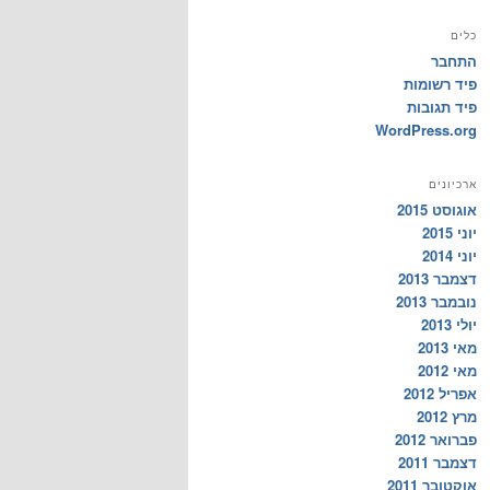
כלים
התחבר
פיד רשומות
פיד תגובות
WordPress.org
ארכיונים
אוגוסט 2015
יוני 2015
יוני 2014
דצמבר 2013
נובמבר 2013
יולי 2013
מאי 2013
מאי 2012
אפריל 2012
מרץ 2012
פברואר 2012
דצמבר 2011
אוקטובר 2011