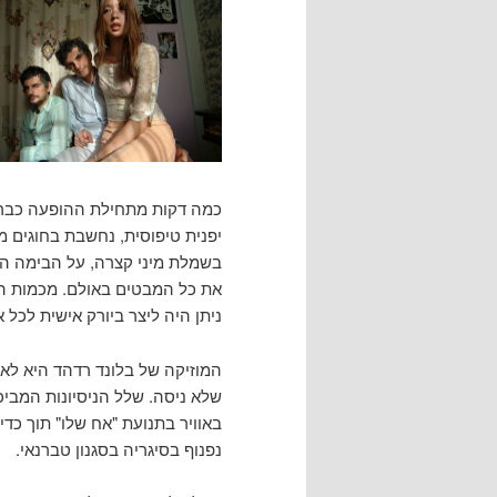
כמה דקות מתחילת ההופעה כבר ה
יפנית טיפוסית, נחשבת בחוגים מ
בשמלת מיני קצרה, על הבימה הג
את כל המבטים באולם. מכמות הק
ניתן היה ליצר ביורק אישית לכל 
המוזיקה של בלונד רדהד היא לא
שלא ניסה. שלל הניסיונות המביכ
באוויר בתנועת "אח שלו" תוך כדי 
נפנוף בסיגריה בסגנון טברנאי.