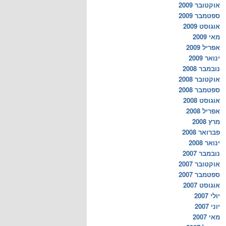
אוקטובר 2009
ספטמבר 2009
אוגוסט 2009
מאי 2009
אפריל 2009
ינואר 2009
נובמבר 2008
אוקטובר 2008
ספטמבר 2008
אוגוסט 2008
אפריל 2008
מרץ 2008
פברואר 2008
ינואר 2008
נובמבר 2007
אוקטובר 2007
ספטמבר 2007
אוגוסט 2007
יולי 2007
יוני 2007
מאי 2007