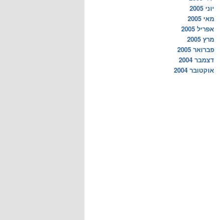
יוני 2005
מאי 2005
אפריל 2005
מרץ 2005
פברואר 2005
דצמבר 2004
אוקטובר 2004