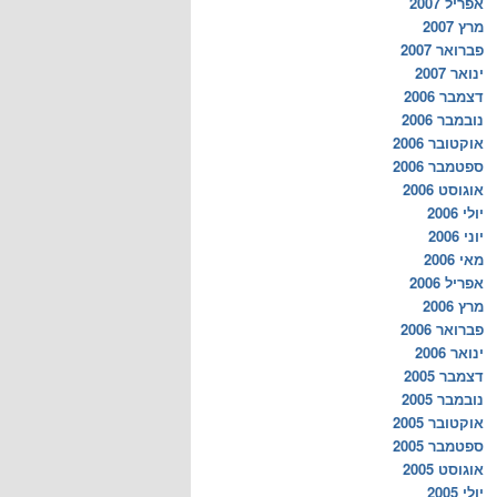
אפריל 2007
מרץ 2007
פברואר 2007
ינואר 2007
דצמבר 2006
נובמבר 2006
אוקטובר 2006
ספטמבר 2006
אוגוסט 2006
יולי 2006
יוני 2006
מאי 2006
אפריל 2006
מרץ 2006
פברואר 2006
ינואר 2006
דצמבר 2005
נובמבר 2005
אוקטובר 2005
ספטמבר 2005
אוגוסט 2005
יולי 2005