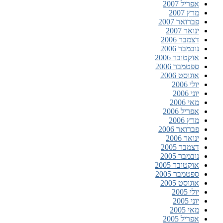
אפריל 2007
מרץ 2007
פברואר 2007
ינואר 2007
דצמבר 2006
נובמבר 2006
אוקטובר 2006
ספטמבר 2006
אוגוסט 2006
יולי 2006
יוני 2006
מאי 2006
אפריל 2006
מרץ 2006
פברואר 2006
ינואר 2006
דצמבר 2005
נובמבר 2005
אוקטובר 2005
ספטמבר 2005
אוגוסט 2005
יולי 2005
יוני 2005
מאי 2005
אפריל 2005