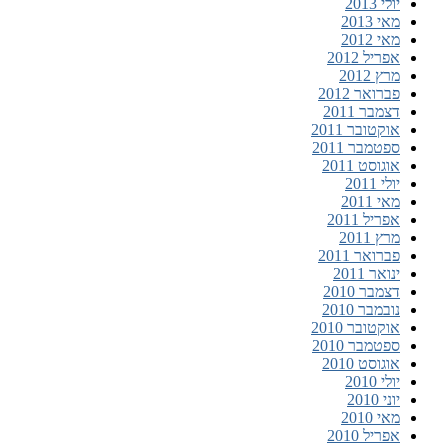
יולי 2013
מאי 2013
מאי 2012
אפריל 2012
מרץ 2012
פברואר 2012
דצמבר 2011
אוקטובר 2011
ספטמבר 2011
אוגוסט 2011
יולי 2011
מאי 2011
אפריל 2011
מרץ 2011
פברואר 2011
ינואר 2011
דצמבר 2010
נובמבר 2010
אוקטובר 2010
ספטמבר 2010
אוגוסט 2010
יולי 2010
יוני 2010
מאי 2010
אפריל 2010