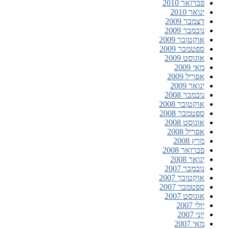
פברואר 2010
ינואר 2010
דצמבר 2009
נובמבר 2009
אוקטובר 2009
ספטמבר 2009
אוגוסט 2009
מאי 2009
אפריל 2009
ינואר 2009
נובמבר 2008
אוקטובר 2008
ספטמבר 2008
אוגוסט 2008
אפריל 2008
מרץ 2008
פברואר 2008
ינואר 2008
נובמבר 2007
אוקטובר 2007
ספטמבר 2007
אוגוסט 2007
יולי 2007
יוני 2007
מאי 2007