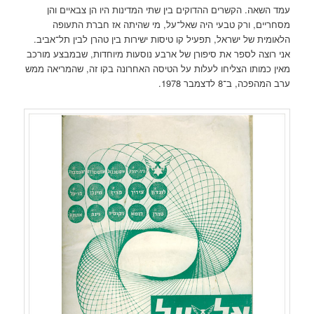
עמד השאה. הקשרים ההדוקים בין שתי המדינות היו הן צבאיים והן
מסחריים, ורק טבעי היה שאל־על, מי שהיתה אז חברת התעופה
הלאומית של ישראל, תפעיל קו טיסות ישירות בין טהרן לבין תל־אביב.
אני רוצה לספר את סיפורן של ארבע נוסעות מיוחדות, שבמבצע מורכב
מאין כמותו הצליחו לעלות על הטיסה האחרונה בקו זה, שהמריאה ממש
ערב המהפכה, ב־8 לדצמבר 1978.