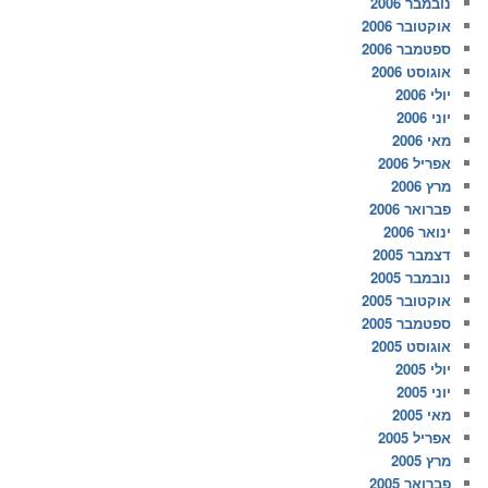
נובמבר 2006
אוקטובר 2006
ספטמבר 2006
אוגוסט 2006
יולי 2006
יוני 2006
מאי 2006
אפריל 2006
מרץ 2006
פברואר 2006
ינואר 2006
דצמבר 2005
נובמבר 2005
אוקטובר 2005
ספטמבר 2005
אוגוסט 2005
יולי 2005
יוני 2005
מאי 2005
אפריל 2005
מרץ 2005
פברואר 2005