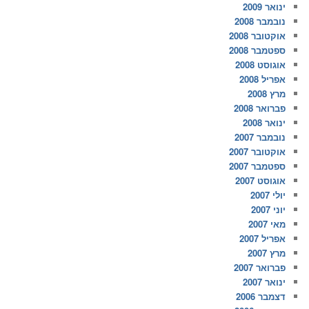
ינואר 2009
נובמבר 2008
אוקטובר 2008
ספטמבר 2008
אוגוסט 2008
אפריל 2008
מרץ 2008
פברואר 2008
ינואר 2008
נובמבר 2007
אוקטובר 2007
ספטמבר 2007
אוגוסט 2007
יולי 2007
יוני 2007
מאי 2007
אפריל 2007
מרץ 2007
פברואר 2007
ינואר 2007
דצמבר 2006