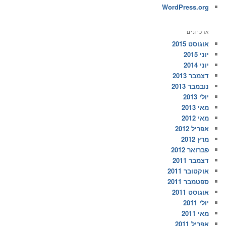
WordPress.org
ארכיונים
אוגוסט 2015
יוני 2015
יוני 2014
דצמבר 2013
נובמבר 2013
יולי 2013
מאי 2013
מאי 2012
אפריל 2012
מרץ 2012
פברואר 2012
דצמבר 2011
אוקטובר 2011
ספטמבר 2011
אוגוסט 2011
יולי 2011
מאי 2011
אפריל 2011