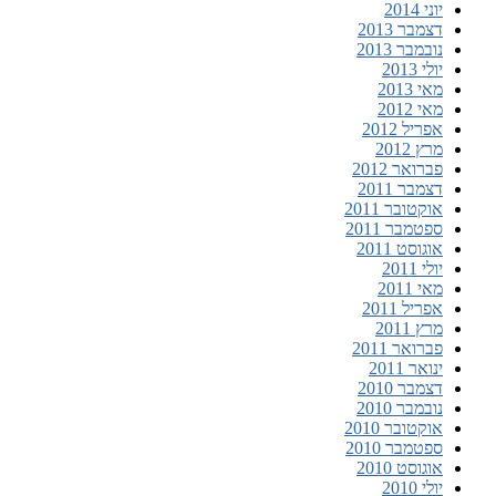
יוני 2014
דצמבר 2013
נובמבר 2013
יולי 2013
מאי 2013
מאי 2012
אפריל 2012
מרץ 2012
פברואר 2012
דצמבר 2011
אוקטובר 2011
ספטמבר 2011
אוגוסט 2011
יולי 2011
מאי 2011
אפריל 2011
מרץ 2011
פברואר 2011
ינואר 2011
דצמבר 2010
נובמבר 2010
אוקטובר 2010
ספטמבר 2010
אוגוסט 2010
יולי 2010