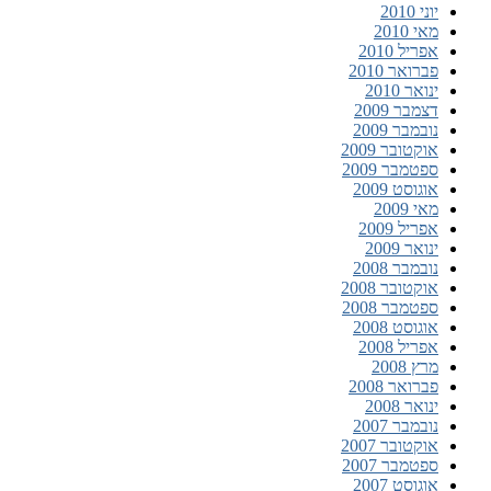
יוני 2010
מאי 2010
אפריל 2010
פברואר 2010
ינואר 2010
דצמבר 2009
נובמבר 2009
אוקטובר 2009
ספטמבר 2009
אוגוסט 2009
מאי 2009
אפריל 2009
ינואר 2009
נובמבר 2008
אוקטובר 2008
ספטמבר 2008
אוגוסט 2008
אפריל 2008
מרץ 2008
פברואר 2008
ינואר 2008
נובמבר 2007
אוקטובר 2007
ספטמבר 2007
אוגוסט 2007