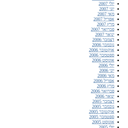
יולי 2007
יוני 2007
מאי 2007
אפריל 2007
מרץ 2007
פברואר 2007
ינואר 2007
דצמבר 2006
נובמבר 2006
אוקטובר 2006
ספטמבר 2006
אוגוסט 2006
יולי 2006
יוני 2006
מאי 2006
אפריל 2006
מרץ 2006
פברואר 2006
ינואר 2006
דצמבר 2005
נובמבר 2005
אוקטובר 2005
ספטמבר 2005
אוגוסט 2005
יולי 2005