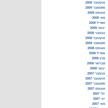
אוקטובר 2009
ספטמבר 2009
אוגוסט 2009
מאי 2009
אפריל 2009
ינואר 2009
נובמבר 2008
אוקטובר 2008
ספטמבר 2008
אוגוסט 2008
אפריל 2008
מרץ 2008
פברואר 2008
ינואר 2008
נובמבר 2007
אוקטובר 2007
ספטמבר 2007
אוגוסט 2007
יולי 2007
יוני 2007
מאי 2007