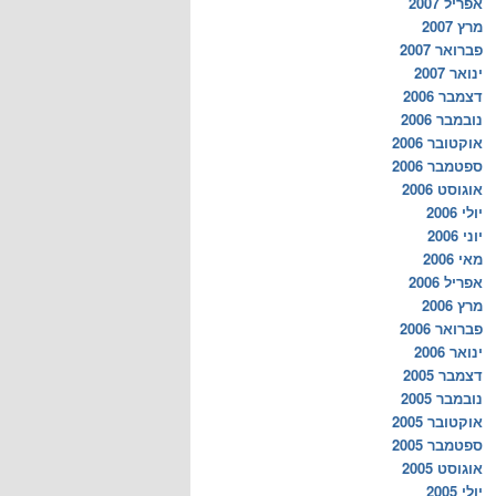
אפריל 2007
מרץ 2007
פברואר 2007
ינואר 2007
דצמבר 2006
נובמבר 2006
אוקטובר 2006
ספטמבר 2006
אוגוסט 2006
יולי 2006
יוני 2006
מאי 2006
אפריל 2006
מרץ 2006
פברואר 2006
ינואר 2006
דצמבר 2005
נובמבר 2005
אוקטובר 2005
ספטמבר 2005
אוגוסט 2005
יולי 2005