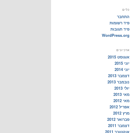
כלים
התחבר
פיד רשומות
פיד תגובות
WordPress.org
ארכיונים
אוגוסט 2015
יוני 2015
יוני 2014
דצמבר 2013
נובמבר 2013
יולי 2013
מאי 2013
מאי 2012
אפריל 2012
מרץ 2012
פברואר 2012
דצמבר 2011
אוקטובר 2011