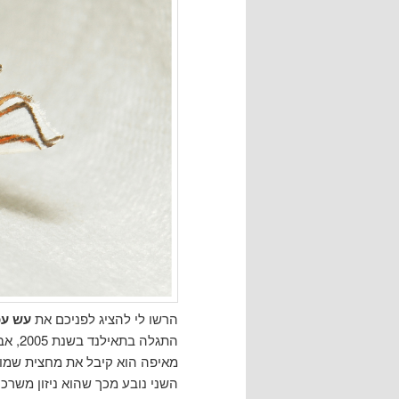
הרשו לי להציג לפניכם את
עש עכ
התגלה
מאיפה הוא קיבל את מחצית שמו –
השני נובע מכך שהוא ניזון משרכ