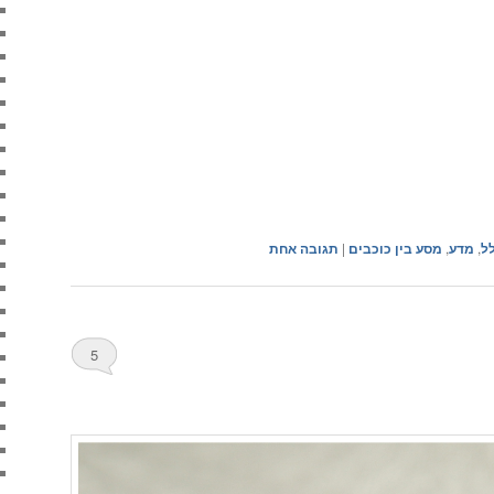
ל
,
מדע
,
מסע בין כוכבים
|
תגובה
אחת
5