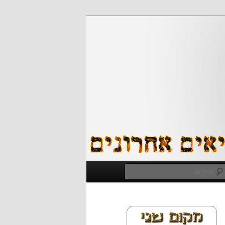
חיפוש