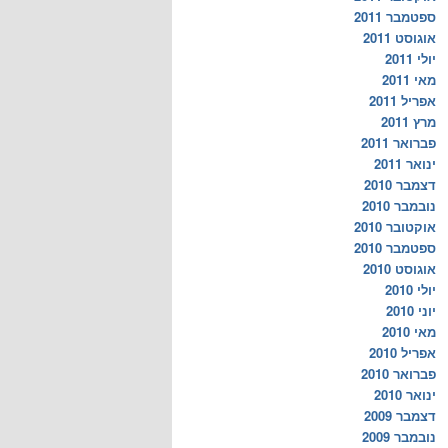
ספטמבר 2011
אוגוסט 2011
יולי 2011
מאי 2011
אפריל 2011
מרץ 2011
פברואר 2011
ינואר 2011
דצמבר 2010
נובמבר 2010
אוקטובר 2010
ספטמבר 2010
אוגוסט 2010
יולי 2010
יוני 2010
מאי 2010
אפריל 2010
פברואר 2010
ינואר 2010
דצמבר 2009
נובמבר 2009