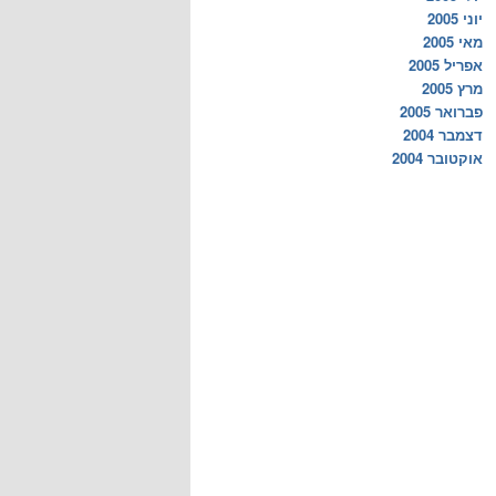
יוני 2005
מאי 2005
אפריל 2005
מרץ 2005
פברואר 2005
דצמבר 2004
אוקטובר 2004