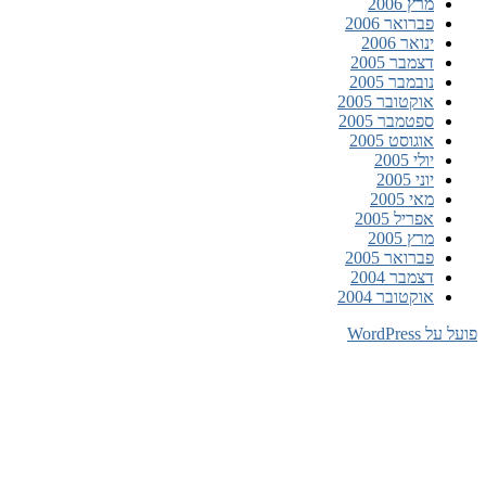
מרץ 2006
פברואר 2006
ינואר 2006
דצמבר 2005
נובמבר 2005
אוקטובר 2005
ספטמבר 2005
אוגוסט 2005
יולי 2005
יוני 2005
מאי 2005
אפריל 2005
מרץ 2005
פברואר 2005
דצמבר 2004
אוקטובר 2004
WordPr