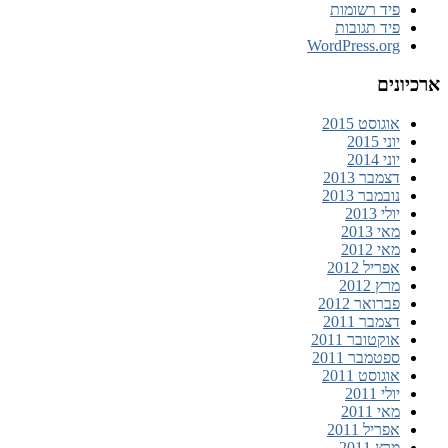
פיד רשומות
פיד תגובות
WordPress.org
נים
אוגוסט 2015
יוני 2015
יוני 2014
דצמבר 2013
נובמבר 2013
יולי 2013
מאי 2013
מאי 2012
אפריל 2012
מרץ 2012
פברואר 2012
דצמבר 2011
אוקטובר 2011
ספטמבר 2011
אוגוסט 2011
יולי 2011
מאי 2011
אפריל 2011
מרץ 2011