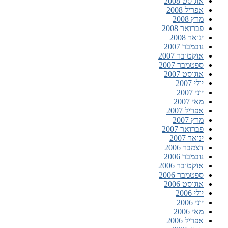
אוגוסט 2008
אפריל 2008
מרץ 2008
פברואר 2008
ינואר 2008
נובמבר 2007
אוקטובר 2007
ספטמבר 2007
אוגוסט 2007
יולי 2007
יוני 2007
מאי 2007
אפריל 2007
מרץ 2007
פברואר 2007
ינואר 2007
דצמבר 2006
נובמבר 2006
אוקטובר 2006
ספטמבר 2006
אוגוסט 2006
יולי 2006
יוני 2006
מאי 2006
אפריל 2006