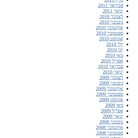
פברואר 2011
ינואר 2011
דצמבר 2010
נובמבר 2010
אוקטובר 2010
ספטמבר 2010
אוגוסט 2010
יולי 2010
יוני 2010
מאי 2010
אפריל 2010
פברואר 2010
ינואר 2010
דצמבר 2009
נובמבר 2009
אוקטובר 2009
ספטמבר 2009
אוגוסט 2009
מאי 2009
אפריל 2009
ינואר 2009
נובמבר 2008
אוקטובר 2008
ספטמבר 2008