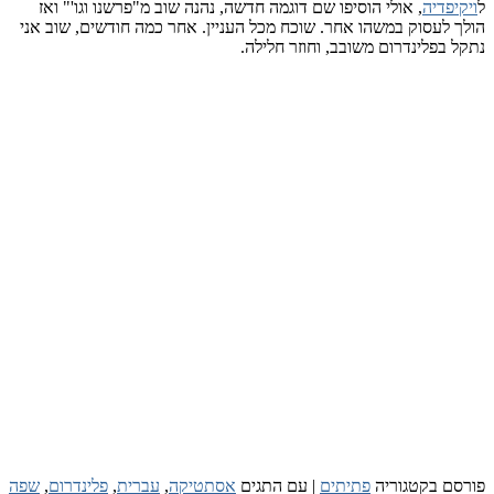
פדיה
, אולי הוסיפו שם דוגמה חדשה, נהנה שוב מ"פרשנו וגו'" ואז
לעסוק במשהו אחר. שוכח מכל העניין. אחר כמה חודשים, שוב אני
בפלינדרום משובב, וחוזר חלילה.
 בקטגוריה
פתיתים
|
עם התגים
אסתטיקה
,
עברית
,
פלינדרום
,
שפה