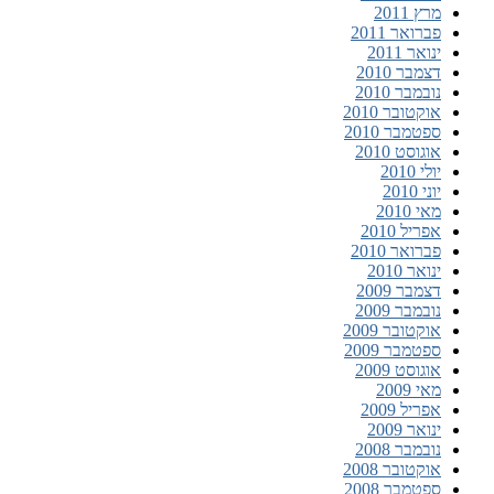
מרץ 2011
פברואר 2011
ינואר 2011
דצמבר 2010
נובמבר 2010
אוקטובר 2010
ספטמבר 2010
אוגוסט 2010
יולי 2010
יוני 2010
מאי 2010
אפריל 2010
פברואר 2010
ינואר 2010
דצמבר 2009
נובמבר 2009
אוקטובר 2009
ספטמבר 2009
אוגוסט 2009
מאי 2009
אפריל 2009
ינואר 2009
נובמבר 2008
אוקטובר 2008
ספטמבר 2008