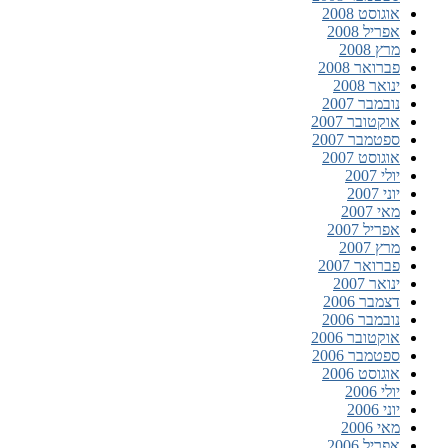
אוגוסט 2008
אפריל 2008
מרץ 2008
פברואר 2008
ינואר 2008
נובמבר 2007
אוקטובר 2007
ספטמבר 2007
אוגוסט 2007
יולי 2007
יוני 2007
מאי 2007
אפריל 2007
מרץ 2007
פברואר 2007
ינואר 2007
דצמבר 2006
נובמבר 2006
אוקטובר 2006
ספטמבר 2006
אוגוסט 2006
יולי 2006
יוני 2006
מאי 2006
אפריל 2006