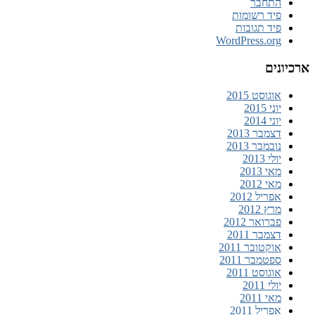
התחבר
פיד רשומות
פיד תגובות
WordPress.org
ארכיונים
אוגוסט 2015
יוני 2015
יוני 2014
דצמבר 2013
נובמבר 2013
יולי 2013
מאי 2013
מאי 2012
אפריל 2012
מרץ 2012
פברואר 2012
דצמבר 2011
אוקטובר 2011
ספטמבר 2011
אוגוסט 2011
יולי 2011
מאי 2011
אפריל 2011