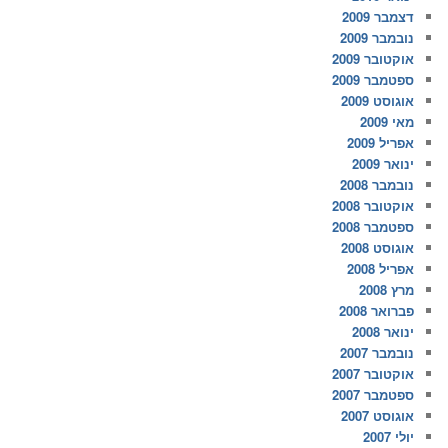
דצמבר 2009
נובמבר 2009
אוקטובר 2009
ספטמבר 2009
אוגוסט 2009
מאי 2009
אפריל 2009
ינואר 2009
נובמבר 2008
אוקטובר 2008
ספטמבר 2008
אוגוסט 2008
אפריל 2008
מרץ 2008
פברואר 2008
ינואר 2008
נובמבר 2007
אוקטובר 2007
ספטמבר 2007
אוגוסט 2007
יולי 2007