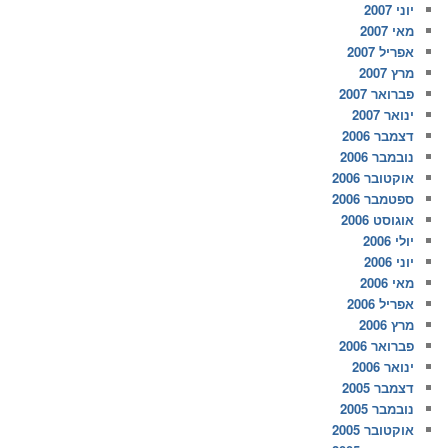
יוני 2007
מאי 2007
אפריל 2007
מרץ 2007
פברואר 2007
ינואר 2007
דצמבר 2006
נובמבר 2006
אוקטובר 2006
ספטמבר 2006
אוגוסט 2006
יולי 2006
יוני 2006
מאי 2006
אפריל 2006
מרץ 2006
פברואר 2006
ינואר 2006
דצמבר 2005
נובמבר 2005
אוקטובר 2005