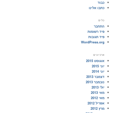
כבוד
כתבו אלינו
כלים
התחבר
פיד רשומות
פיד תגובות
WordPress.org
ארכיונים
אוגוסט 2015
יוני 2015
יוני 2014
דצמבר 2013
נובמבר 2013
יולי 2013
מאי 2013
מאי 2012
אפריל 2012
מרץ 2012