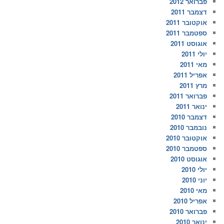
פברואר 2012
דצמבר 2011
אוקטובר 2011
ספטמבר 2011
אוגוסט 2011
יולי 2011
מאי 2011
אפריל 2011
מרץ 2011
פברואר 2011
ינואר 2011
דצמבר 2010
נובמבר 2010
אוקטובר 2010
ספטמבר 2010
אוגוסט 2010
יולי 2010
יוני 2010
מאי 2010
אפריל 2010
פברואר 2010
ינואר 2010