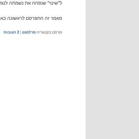
ל"שינוי" שנפחה את נשמתה לנגד ע
מאמר זה התפרסם לראשונה באתר
פורסם בקטגוריה
פרלמנט
|
2
תגובות