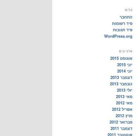
כלים
התחבר
פיד רשומות
פיד תגובות
WordPress.org
ארכיונים
אוגוסט 2015
יוני 2015
יוני 2014
דצמבר 2013
נובמבר 2013
יולי 2013
מאי 2013
מאי 2012
אפריל 2012
מרץ 2012
פברואר 2012
דצמבר 2011
אוקטובר 2011