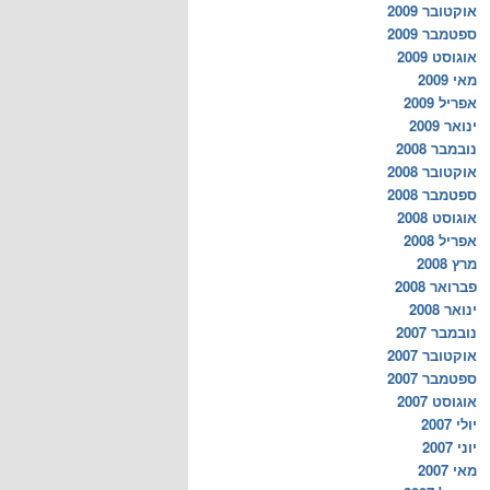
אוקטובר 2009
ספטמבר 2009
אוגוסט 2009
מאי 2009
אפריל 2009
ינואר 2009
נובמבר 2008
אוקטובר 2008
ספטמבר 2008
אוגוסט 2008
אפריל 2008
מרץ 2008
פברואר 2008
ינואר 2008
נובמבר 2007
אוקטובר 2007
ספטמבר 2007
אוגוסט 2007
יולי 2007
יוני 2007
מאי 2007