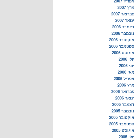
אפריל 2007
מרץ 2007
פברואר 2007
ינואר 2007
דצמבר 2006
נובמבר 2006
אוקטובר 2006
ספטמבר 2006
אוגוסט 2006
יולי 2006
יוני 2006
מאי 2006
אפריל 2006
מרץ 2006
פברואר 2006
ינואר 2006
דצמבר 2005
נובמבר 2005
אוקטובר 2005
ספטמבר 2005
אוגוסט 2005
יולי 2005