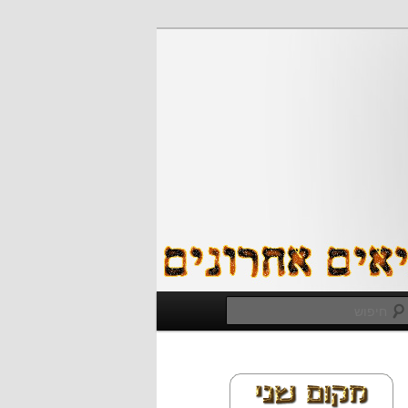
חיפוש