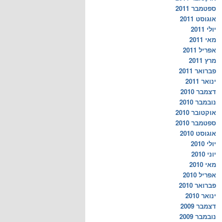
ספטמבר 2011
אוגוסט 2011
יולי 2011
מאי 2011
אפריל 2011
מרץ 2011
פברואר 2011
ינואר 2011
דצמבר 2010
נובמבר 2010
אוקטובר 2010
ספטמבר 2010
אוגוסט 2010
יולי 2010
יוני 2010
מאי 2010
אפריל 2010
פברואר 2010
ינואר 2010
דצמבר 2009
נובמבר 2009