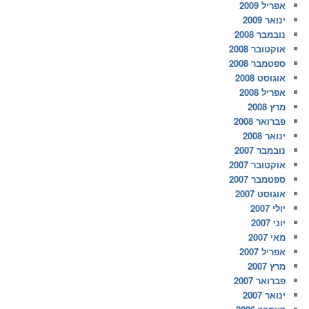
אפריל 2009
ינואר 2009
נובמבר 2008
אוקטובר 2008
ספטמבר 2008
אוגוסט 2008
אפריל 2008
מרץ 2008
פברואר 2008
ינואר 2008
נובמבר 2007
אוקטובר 2007
ספטמבר 2007
אוגוסט 2007
יולי 2007
יוני 2007
מאי 2007
אפריל 2007
מרץ 2007
פברואר 2007
ינואר 2007