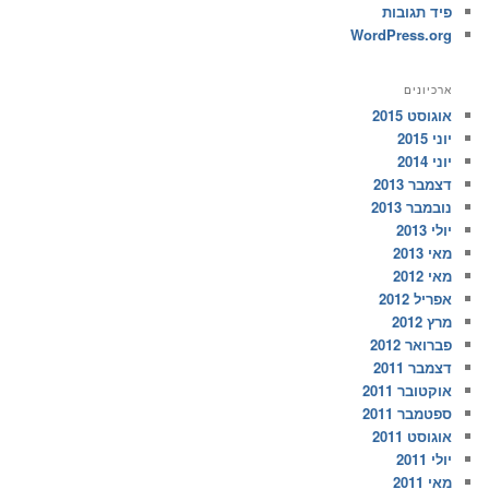
פיד תגובות
WordPress.org
ארכיונים
אוגוסט 2015
יוני 2015
יוני 2014
דצמבר 2013
נובמבר 2013
יולי 2013
מאי 2013
מאי 2012
אפריל 2012
מרץ 2012
פברואר 2012
דצמבר 2011
אוקטובר 2011
ספטמבר 2011
אוגוסט 2011
יולי 2011
מאי 2011