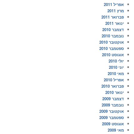
אפריל 2011
מרץ 2011
פברואר 2011
ינואר 2011
דצמבר 2010
נובמבר 2010
אוקטובר 2010
ספטמבר 2010
אוגוסט 2010
יולי 2010
יוני 2010
מאי 2010
אפריל 2010
פברואר 2010
ינואר 2010
דצמבר 2009
נובמבר 2009
אוקטובר 2009
ספטמבר 2009
אוגוסט 2009
מאי 2009