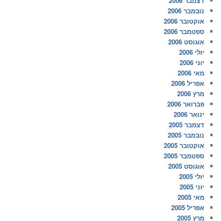
דצמבר 2006
נובמבר 2006
אוקטובר 2006
ספטמבר 2006
אוגוסט 2006
יולי 2006
יוני 2006
מאי 2006
אפריל 2006
מרץ 2006
פברואר 2006
ינואר 2006
דצמבר 2005
נובמבר 2005
אוקטובר 2005
ספטמבר 2005
אוגוסט 2005
יולי 2005
יוני 2005
מאי 2005
אפריל 2005
מרץ 2005