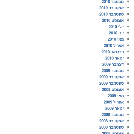
נובמבר 2010
אוקטובר 2010
ספטמבר 2010
אוגוסט 2010
יולי 2010
יוני 2010
מאי 2010
אפריל 2010
פברואר 2010
ינואר 2010
דצמבר 2009
נובמבר 2009
אוקטובר 2009
ספטמבר 2009
אוגוסט 2009
מאי 2009
אפריל 2009
ינואר 2009
נובמבר 2008
אוקטובר 2008
ספטמבר 2008
אוגוסט 2008