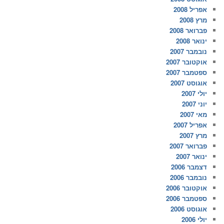
אפריל 2008
מרץ 2008
פברואר 2008
ינואר 2008
נובמבר 2007
אוקטובר 2007
ספטמבר 2007
אוגוסט 2007
יולי 2007
יוני 2007
מאי 2007
אפריל 2007
מרץ 2007
פברואר 2007
ינואר 2007
דצמבר 2006
נובמבר 2006
אוקטובר 2006
ספטמבר 2006
אוגוסט 2006
יולי 2006