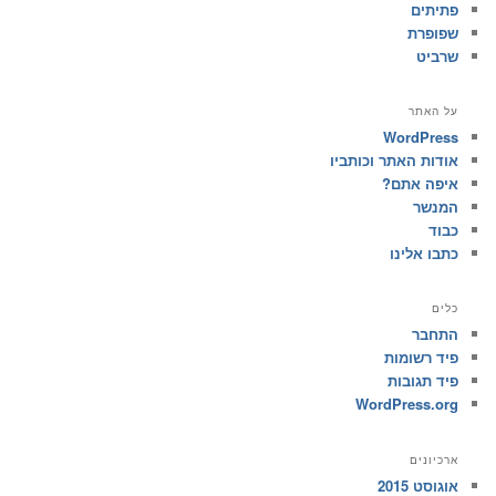
פתיתים
שפופרת
שרביט
על האתר
WordPress
אודות האתר וכותביו
איפה אתם?
המנשר
כבוד
כתבו אלינו
כלים
התחבר
פיד רשומות
פיד תגובות
WordPress.org
ארכיונים
אוגוסט 2015