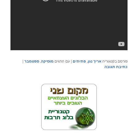
פורסם בקטגוריה
אריך נגן
,
פתיתים
|
עם התגים
מוסיקה
,
ספטמבר
|
כתיבת תגובה