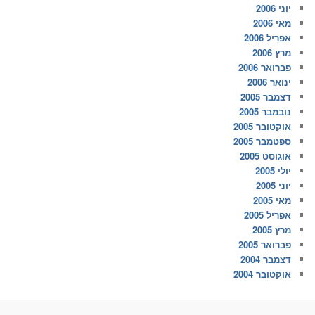
יוני 2006
מאי 2006
אפריל 2006
מרץ 2006
פברואר 2006
ינואר 2006
דצמבר 2005
נובמבר 2005
אוקטובר 2005
ספטמבר 2005
אוגוסט 2005
יולי 2005
יוני 2005
מאי 2005
אפריל 2005
מרץ 2005
פברואר 2005
דצמבר 2004
אוקטובר 2004