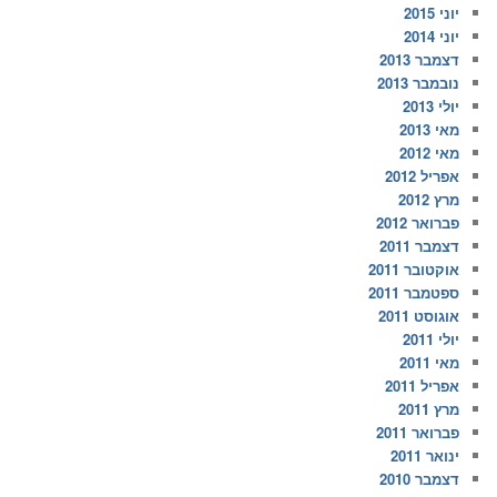
יוני 2015
יוני 2014
דצמבר 2013
נובמבר 2013
יולי 2013
מאי 2013
מאי 2012
אפריל 2012
מרץ 2012
פברואר 2012
דצמבר 2011
אוקטובר 2011
ספטמבר 2011
אוגוסט 2011
יולי 2011
מאי 2011
אפריל 2011
מרץ 2011
פברואר 2011
ינואר 2011
דצמבר 2010