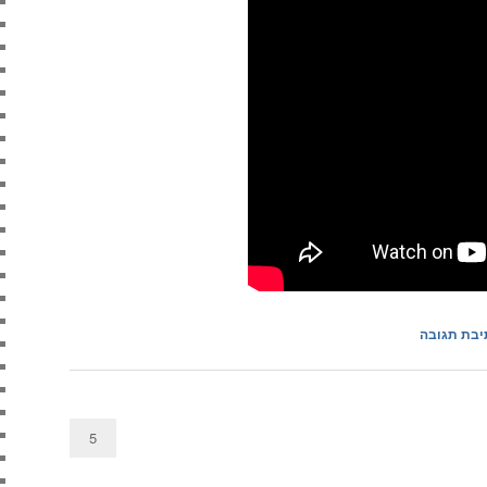
יבת תגובה
5