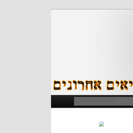
חיפוש