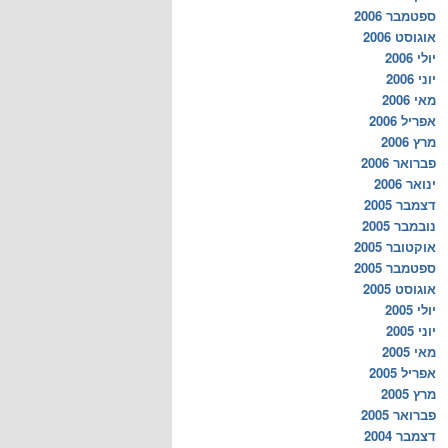
ספטמבר 2006
אוגוסט 2006
יולי 2006
יוני 2006
מאי 2006
אפריל 2006
מרץ 2006
פברואר 2006
ינואר 2006
דצמבר 2005
נובמבר 2005
אוקטובר 2005
ספטמבר 2005
אוגוסט 2005
יולי 2005
יוני 2005
מאי 2005
אפריל 2005
מרץ 2005
פברואר 2005
דצמבר 2004