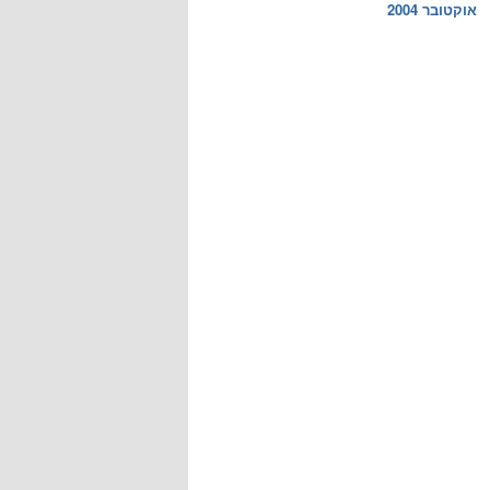
אוקטובר 2004