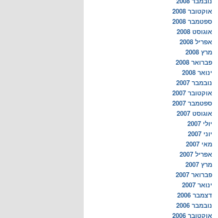
נובמבר 2008
אוקטובר 2008
ספטמבר 2008
אוגוסט 2008
אפריל 2008
מרץ 2008
פברואר 2008
ינואר 2008
נובמבר 2007
אוקטובר 2007
ספטמבר 2007
אוגוסט 2007
יולי 2007
יוני 2007
מאי 2007
אפריל 2007
מרץ 2007
פברואר 2007
ינואר 2007
דצמבר 2006
נובמבר 2006
אוקטובר 2006