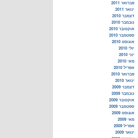
פברואר 2011
ינואר 2011
דצמבר 2010
נובמבר 2010
אוקטובר 2010
ספטמבר 2010
אוגוסט 2010
יולי 2010
יוני 2010
מאי 2010
אפריל 2010
פברואר 2010
ינואר 2010
דצמבר 2009
נובמבר 2009
אוקטובר 2009
ספטמבר 2009
אוגוסט 2009
מאי 2009
אפריל 2009
ינואר 2009