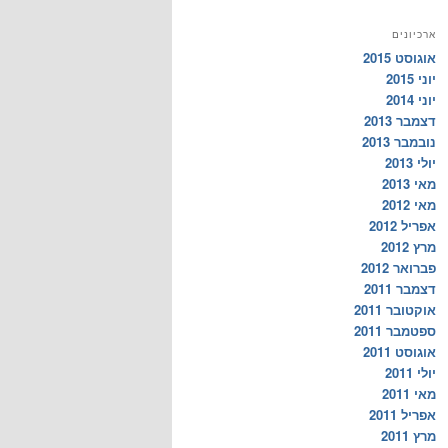
ארכיונים
אוגוסט 2015
יוני 2015
יוני 2014
דצמבר 2013
נובמבר 2013
יולי 2013
מאי 2013
מאי 2012
אפריל 2012
מרץ 2012
פברואר 2012
דצמבר 2011
אוקטובר 2011
ספטמבר 2011
אוגוסט 2011
יולי 2011
מאי 2011
אפריל 2011
מרץ 2011