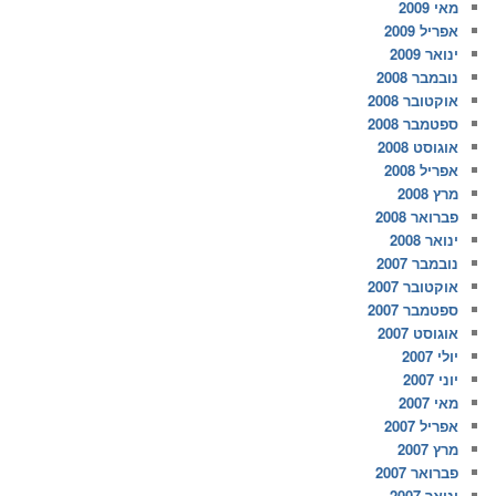
מאי 2009
אפריל 2009
ינואר 2009
נובמבר 2008
אוקטובר 2008
ספטמבר 2008
אוגוסט 2008
אפריל 2008
מרץ 2008
פברואר 2008
ינואר 2008
נובמבר 2007
אוקטובר 2007
ספטמבר 2007
אוגוסט 2007
יולי 2007
יוני 2007
מאי 2007
אפריל 2007
מרץ 2007
פברואר 2007
ינואר 2007