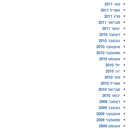
מאי 2011
אפריל 2011
מרץ 2011
פברואר 2011
ינואר 2011
דצמבר 2010
נובמבר 2010
אוקטובר 2010
ספטמבר 2010
אוגוסט 2010
יולי 2010
יוני 2010
מאי 2010
אפריל 2010
פברואר 2010
ינואר 2010
דצמבר 2009
נובמבר 2009
אוקטובר 2009
ספטמבר 2009
אוגוסט 2009