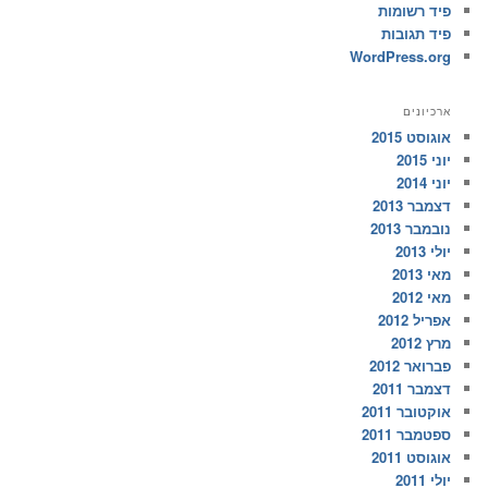
פיד רשומות
פיד תגובות
WordPress.org
ארכיונים
אוגוסט 2015
יוני 2015
יוני 2014
דצמבר 2013
נובמבר 2013
יולי 2013
מאי 2013
מאי 2012
אפריל 2012
מרץ 2012
פברואר 2012
דצמבר 2011
אוקטובר 2011
ספטמבר 2011
אוגוסט 2011
יולי 2011