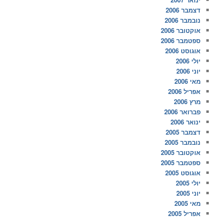
דצמבר 2006
נובמבר 2006
אוקטובר 2006
ספטמבר 2006
אוגוסט 2006
יולי 2006
יוני 2006
מאי 2006
אפריל 2006
מרץ 2006
פברואר 2006
ינואר 2006
דצמבר 2005
נובמבר 2005
אוקטובר 2005
ספטמבר 2005
אוגוסט 2005
יולי 2005
יוני 2005
מאי 2005
אפריל 2005