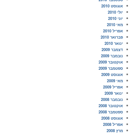
אוגוסט 2010
יולי 2010
יוני 2010
מאי 2010
אפריל 2010
פברואר 2010
ינואר 2010
דצמבר 2009
נובמבר 2009
אוקטובר 2009
ספטמבר 2009
אוגוסט 2009
מאי 2009
אפריל 2009
ינואר 2009
נובמבר 2008
אוקטובר 2008
ספטמבר 2008
אוגוסט 2008
אפריל 2008
מרץ 2008