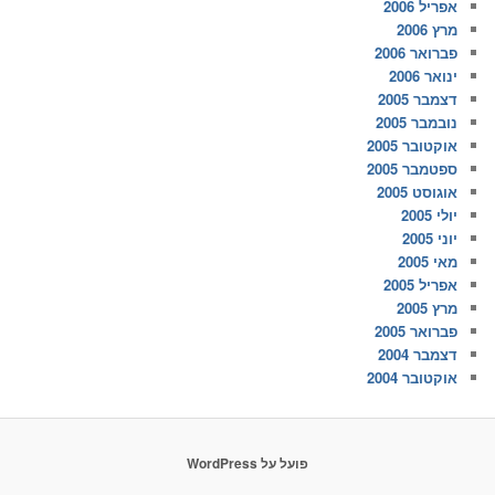
אפריל 2006
מרץ 2006
פברואר 2006
ינואר 2006
דצמבר 2005
נובמבר 2005
אוקטובר 2005
ספטמבר 2005
אוגוסט 2005
יולי 2005
יוני 2005
מאי 2005
אפריל 2005
מרץ 2005
פברואר 2005
דצמבר 2004
אוקטובר 2004
פועל על WordPress