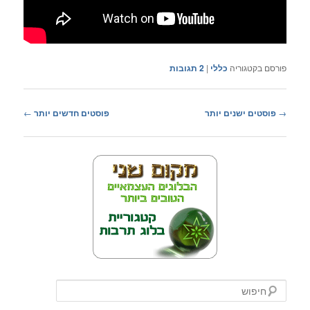
פורסם בקטגוריה
כללי
|
2
תגובות
ניווט
→
פוסטים ישנים יותר
פוסטים חדשים יותר
←
בפוסטים
ח
י