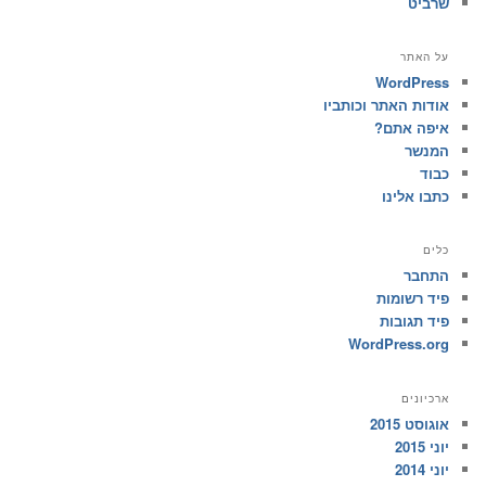
שרביט
על האתר
WordPress
אודות האתר וכותביו
איפה אתם?
המנשר
כבוד
כתבו אלינו
כלים
התחבר
פיד רשומות
פיד תגובות
WordPress.org
ארכיונים
אוגוסט 2015
יוני 2015
יוני 2014