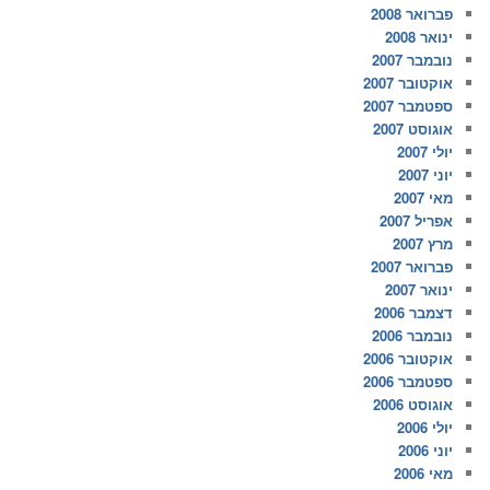
פברואר 2008
ינואר 2008
נובמבר 2007
אוקטובר 2007
ספטמבר 2007
אוגוסט 2007
יולי 2007
יוני 2007
מאי 2007
אפריל 2007
מרץ 2007
פברואר 2007
ינואר 2007
דצמבר 2006
נובמבר 2006
אוקטובר 2006
ספטמבר 2006
אוגוסט 2006
יולי 2006
יוני 2006
מאי 2006