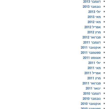
דצמבר 2013
נובמבר 2013
יולי 2013
מאי 2013
מאי 2012
אפריל 2012
מרץ 2012
פברואר 2012
דצמבר 2011
אוקטובר 2011
ספטמבר 2011
אוגוסט 2011
יולי 2011
מאי 2011
אפריל 2011
מרץ 2011
פברואר 2011
ינואר 2011
דצמבר 2010
נובמבר 2010
אוקטובר 2010
ספטמבר 2010